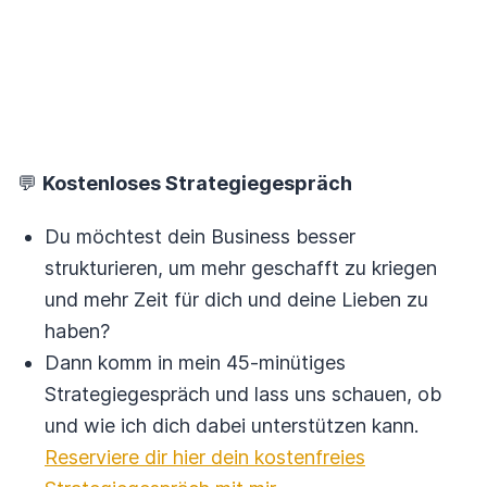
💬
Kostenloses Strategiegespräch
Du möchtest dein Business besser
strukturieren, um mehr geschafft zu kriegen
und mehr Zeit für dich und deine Lieben zu
haben?
Dann komm in mein 45-minütiges
Strategiegespräch und lass uns schauen, ob
und wie ich dich dabei unterstützen kann.
Reserviere dir hier dein kostenfreies