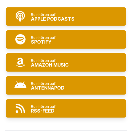
Reinhören auf
APPLE PODCASTS
Reinhören auf
SPOTIFY
Reinhören auf
AMAZON MUSIC
Reinhören auf
ANTENNAPOD
Reinhören auf
RSS-FEED