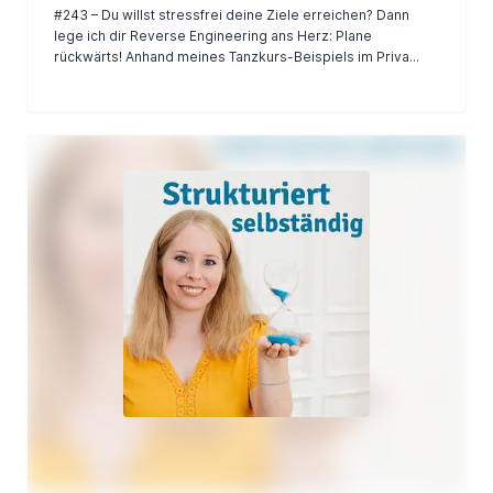
#243 – Du willst stressfrei deine Ziele erreichen? Dann
lege ich dir Reverse Engineering ans Herz: Plane
rückwärts! Anhand meines Tanzkurs-Beispiels im Priva...