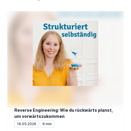
Reverse Engineering: Wie du rückwärts planst,
um vorwärtszukommen
19.05.2026
9 min