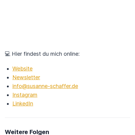
💻 Hier findest du mich online:
Website
Newsletter
info@susanne-schaffer.de
Instagram
LinkedIn
Weitere Folgen