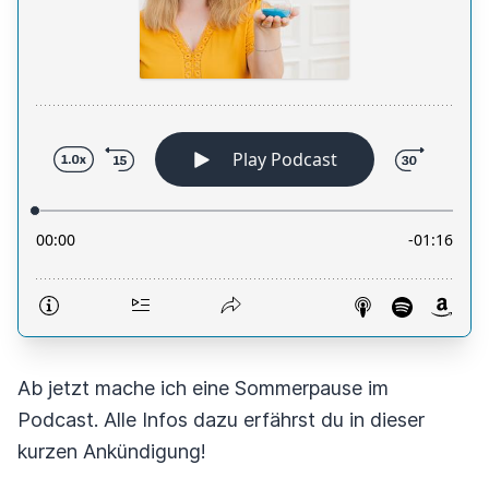
Ab jetzt mache ich eine Sommerpause im
Podcast. Alle Infos dazu erfährst du in dieser
kurzen Ankündigung!