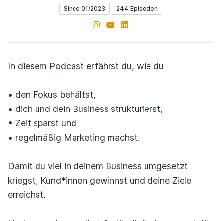
Since 01/2023
244 Episoden
Instagram
YouTube
LinkedIn
In diesem Podcast erfährst du, wie du
• den Fokus behältst,
• dich und dein Business strukturierst,
• Zeit sparst und
• regelmäßig Marketing machst.
Damit du viel in deinem Business umgesetzt
kriegst, Kund*innen gewinnst und deine Ziele
erreichst.