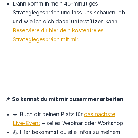
Dann komm in mein 45-minütiges
Strategiegespräch und lass uns schauen, ob
und wie ich dich dabei unterstützen kann.
Reserviere dir hier dein kostenfreies
Strategiegespräch mit mir.
📌
So kannst du mit mir zusammenarbeiten
💻 Buch dir deinen Platz für
das nächste
Live-Event
– sei es Webinar oder Workshop
💪 Hier bekommst du alle Infos zu meinem