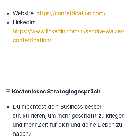
Website:
https://confettication.com/
LinkedIn:
https://www.linkedin.com/in/sandra-walzer-
confettication/
💬
Kostenloses Strategiegespräch
Du möchtest dein Business besser
strukturieren, um mehr geschafft zu kriegen
und mehr Zeit für dich und deine Lieben zu
haben?