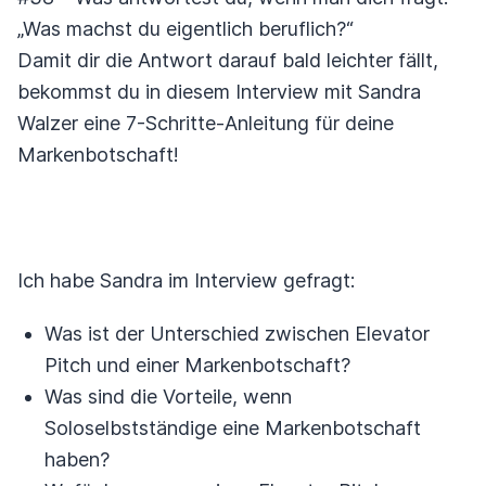
„Was machst du eigentlich beruflich?“
Damit dir die Antwort darauf bald leichter fällt,
bekommst du in diesem Interview mit Sandra
Walzer eine 7-Schritte-Anleitung für deine
Markenbotschaft!
Ich habe Sandra im Interview gefragt:
Was ist der Unterschied zwischen Elevator
Pitch und einer Markenbotschaft?
Was sind die Vorteile, wenn
Soloselbstständige eine Markenbotschaft
haben?