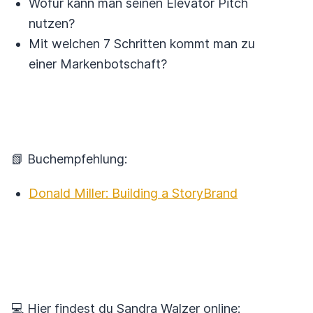
Wofür kann man seinen Elevator Pitch
nutzen?
Mit welchen 7 Schritten kommt man zu
einer Markenbotschaft?
📗 Buchempfehlung:
Donald Miller: Building a StoryBrand
💻 Hier findest du Sandra Walzer online: