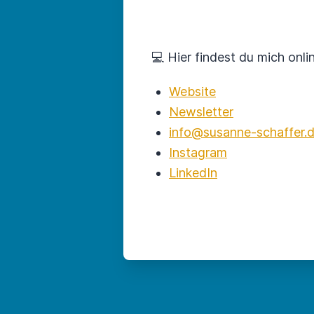
💻 Hier findest du mich onlin
Website
Newsletter
info@susanne-schaffer.
Instagram
LinkedIn