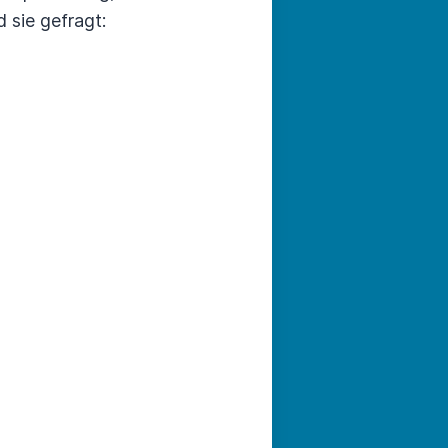
 sie gefragt: