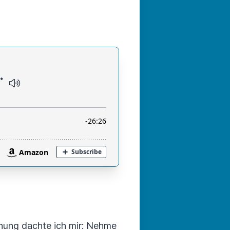
anung dachte ich mir: Nehme