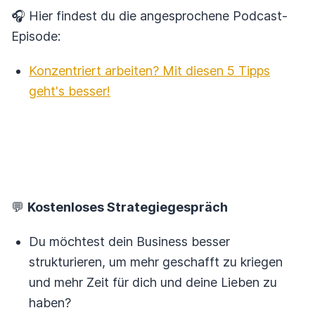
🎧 Hier findest du die angesprochene Podcast-
Episode:
Konzentriert arbeiten? Mit diesen 5 Tipps
geht's besser!
💬
Kostenloses Strategiegespräch
Du möchtest dein Business besser
strukturieren, um mehr geschafft zu kriegen
und mehr Zeit für dich und deine Lieben zu
haben?