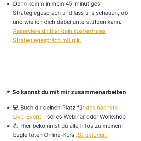
Dann komm in mein 45-minütiges
Strategiegespräch und lass uns schauen, ob
und wie ich dich dabei unterstützen kann.
Reserviere dir hier dein kostenfreies
Strategiegespräch mit mir.
📌
So kannst du mit mir zusammenarbeiten
💻 Buch dir deinen Platz für
das nächste
Live-Event
– sei es Webinar oder Workshop
💪 Hier bekommst du alle Infos zu meinem
begleiteten Online-Kurs
„Strukturiert