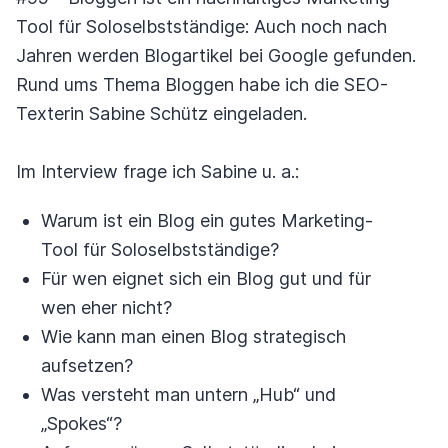
Tool für Soloselbstständige: Auch noch nach
Jahren werden Blogartikel bei Google gefunden.
Rund ums Thema Bloggen habe ich die SEO-
Texterin Sabine Schütz eingeladen.
Im Interview frage ich Sabine u. a.:
Warum ist ein Blog ein gutes Marketing-
Tool für Soloselbstständige?
Für wen eignet sich ein Blog gut und für
wen eher nicht?
Wie kann man einen Blog strategisch
aufsetzen?
Was versteht man untern „Hub“ und
„Spokes“?