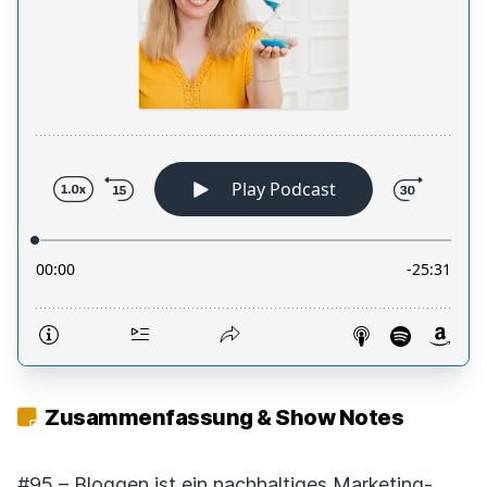
Zusammenfassung & Show Notes
#95 – Bloggen ist ein nachhaltiges Marketing-