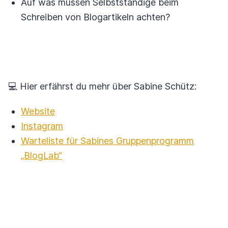
Auf was müssen Selbstständige beim
Schreiben von Blogartikeln achten?
💻 Hier erfährst du mehr über Sabine Schütz:
Website
Instagram
Warteliste für Sabines Gruppenprogramm
„BlogLab“